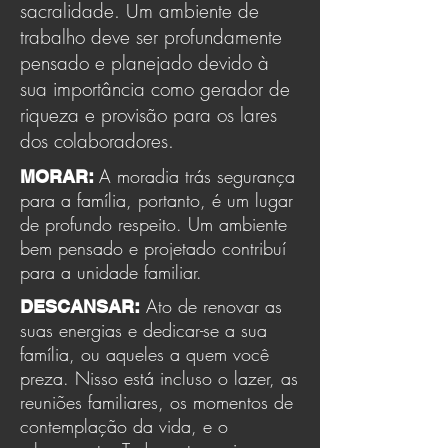
sacralidade. Um ambiente de
trabalho deve ser profundamente
pensado e planejado devido à
sua importância como gerador de
riqueza e provisão para os lares
dos colaboradores.
​​
A moradia trás segurança
MORAR:
para a família, portanto, é um lugar
de profundo respeito. Um ambiente
bem pensado e projetado contribuí
para a unidade familiar.
Ato de renovar as
DESCANSAR:
suas energias e dedicar-se a sua
família, ou aqueles a quem você
preza. Nisso está incluso o lazer, as
reuniões familiares, os momentos de
contemplação da vida, e o